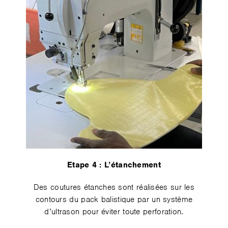
Etape 4️ : L’étanchement
Des coutures étanches sont réalisées sur les
contours du pack balistique par un système
d’ultrason pour éviter toute perforation.