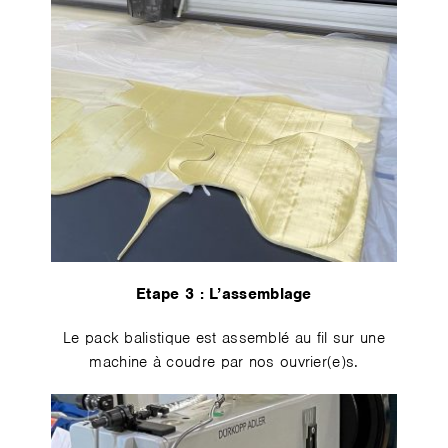
Etape 3️ : L’assemblage
Le pack balistique est assemblé au fil sur une
machine à coudre par nos ouvrier(e)s.