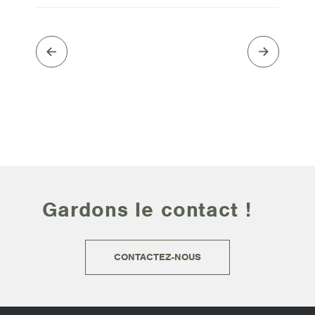
Gardons le contact !
CONTACTEZ-NOUS