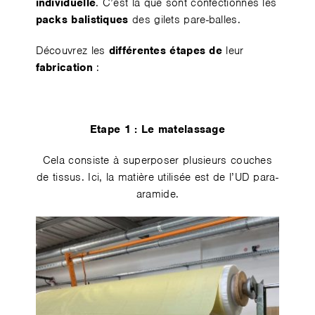
individuelle
. C’est là que sont confectionnés les
packs balistiques
des gilets pare-balles.
Découvrez les
différentes étapes de
leur
fabrication
:
Etape 1 : Le matelassage
Cela consiste à superposer plusieurs couches
de tissus. Ici, la matière utilisée est de l’UD para-
aramide.