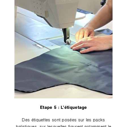
Etape 5️ : L’étiquetage
Des étiquettes sont posées sur les packs
balistiques, sur lesquelles figurent notamment le