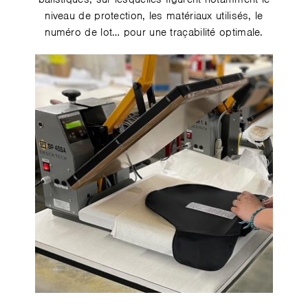
niveau de protection, les matériaux utilisés, le
numéro de lot… pour une traçabilité optimale.