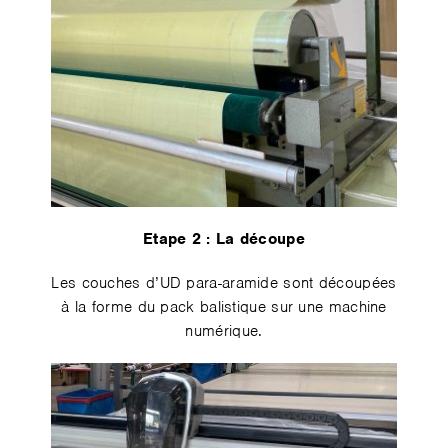
Etape 2️ : La découpe
Les couches d’UD para-aramide sont découpées
à la forme du pack balistique sur une machine
numérique.