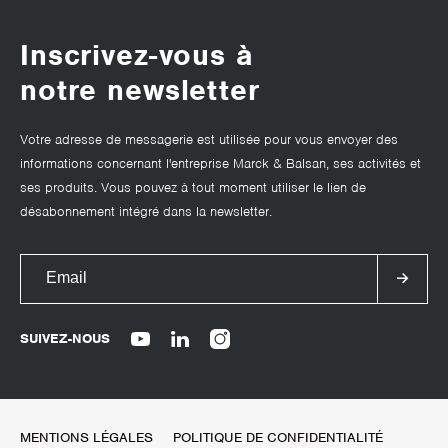
Inscrivez-vous à
notre newsletter
Votre adresse de messagerie est utilisée pour vous envoyer des
informations concernant l'entreprise Marck & Balsan, ses activités et
ses produits. Vous pouvez à tout moment utiliser le lien de
désabonnement intégré dans la newsletter.
SUIVEZ-NOUS
MENTIONS LÉGALES
POLITIQUE DE CONFIDENTIALITÉ