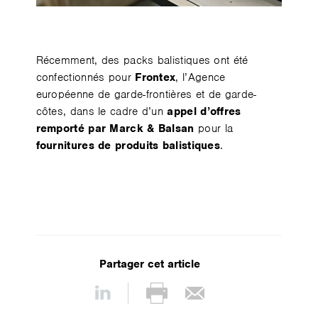
Récemment, des packs balistiques ont été
confectionnés pour
Frontex
, l’Agence
européenne de garde-frontières et de garde-
côtes, dans le cadre d’un
appel d’offres
remporté par Marck & Balsan
pour la
fournitures de produits balistiques
.
Partager cet article