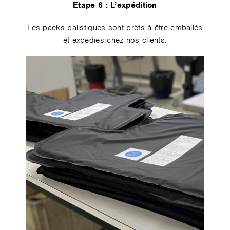
Etape 6️ : L’expédition
Les packs balistiques sont prêts à être emballés
et expédiés chez nos clients.