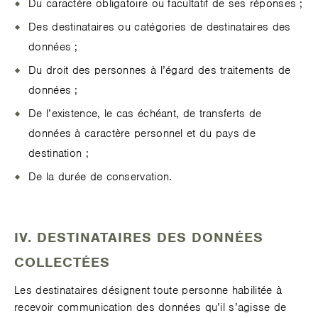
Du caractère obligatoire ou facultatif de ses réponses ;
Des destinataires ou catégories de destinataires des
données ;
Du droit des personnes à l’égard des traitements de
données ;
De l’existence, le cas échéant, de transferts de
données à caractère personnel et du pays de
destination ;
De la durée de conservation.
IV. DESTINATAIRES DES DONNÉES
COLLECTÉES
Les destinataires désignent toute personne habilitée à
recevoir communication des données qu’il s’agisse de