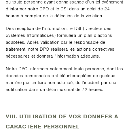
ou toute personne ayant connaissance d’un tel événement
d’informer notre DPO et le DSI dans un délai de 24
heures à compter de la détection de la violation.
Dès réception de l’information, le DSI (Directeur des
Systèmes Informatiques) formulera un plan d’actions
adaptées. Après validation par le responsable de
traitement, notre DPO réalisera les actions correctives
nécessaires et donnera l’information adéquate.
Notre DPO informera notamment toute personne, dont les
données personnelles ont été interceptées de quelque
manière par un tiers non autorisé, de l’incident par une
notification dans un délai maximal de 72 heures.
VIII. UTILISATION DE VOS DONNÉES À
CARACTÈRE PERSONNEL