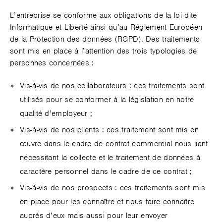
L’entreprise se conforme aux obligations de la loi dite
Informatique et Liberté ainsi qu’au Règlement Européen
de la Protection des données (RGPD). Des traitements
sont mis en place à l’attention des trois typologies de
personnes concernées :
Vis-à-vis de nos collaborateurs : ces traitements sont
utilisés pour se conformer à la législation en notre
qualité d’employeur ;
Vis-à-vis de nos clients : ces traitement sont mis en
œuvre dans le cadre de contrat commercial nous liant
nécessitant la collecte et le traitement de données à
caractère personnel dans le cadre de ce contrat ;
Vis-à-vis de nos prospects : ces traitements sont mis
en place pour les connaître et nous faire connaître
auprès d’eux mais aussi pour leur envoyer