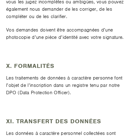
vous les jugez incomplètes ou ambigües, vous pouvez
également nous demander de les corriger, de les
compléter ou de les clarifier.
Vos demandes doivent être accompagnées d’une
photocopie d’une pièce d’identité avec votre signature.
X. FORMALITÉS
Les traitements de données à caractère personne font
l’objet de l’inscription dans un registre tenu par notre
DPO (Data Protection Officer).
XI. TRANSFERT DES DONNÉES
Les données à caractère personnel collectées sont