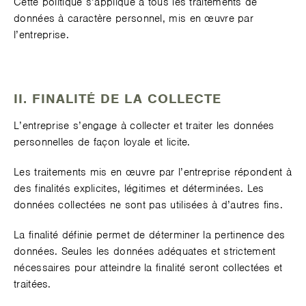
Cette politique s’applique à tous les traitements de
données à caractère personnel, mis en œuvre par
l’entreprise.
II. FINALITÉ DE LA COLLECTE
L’entreprise s’engage à collecter et traiter les données
personnelles de façon loyale et licite.
Les traitements mis en œuvre par l’entreprise répondent à
des finalités explicites, légitimes et déterminées. Les
données collectées ne sont pas utilisées à d’autres fins.
La finalité définie permet de déterminer la pertinence des
données. Seules les données adéquates et strictement
nécessaires pour atteindre la finalité seront collectées et
traitées.