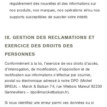
régulièrement des nouvelles et des informations sur
nos produits, nos marques, nos opérations et/ou nos
supports susceptibles de susciter votre intérêt.
IX. GESTION DES RECLAMATIONS ET
EXERCICE DES DROITS DES
PERSONNES
Conformément à la loi, l’exercice de vos droits d’accès,
d’interrogation, de modification, d’opposition et de
rectification aux informations s’effectue par courrier,
postal ou électronique adressé à notre DPO (Michel
BREUIL – Marck & Balsan 74, rue Villebois Mareuil 92230
Gennevilliers – dpo@marcketbalsan.fr).
Si vous identifiez une erreur parmi ces données ou si