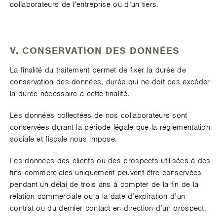
collaborateurs de l’entreprise ou d’un tiers.
V. CONSERVATION DES DONNÉES
La finalité du traitement permet de fixer la durée de
conservation des données, durée qui ne doit pas excéder
la durée nécessaire à cette finalité.
Les données collectées de nos collaborateurs sont
conservées durant la période légale que la réglementation
sociale et fiscale nous impose.
Les données des clients ou des prospects utilisées à des
fins commerciales uniquement peuvent être conservées
pendant un délai de trois ans à compter de la fin de la
relation commerciale ou à la date d’expiration d’un
contrat ou du dernier contact en direction d’un prospect.