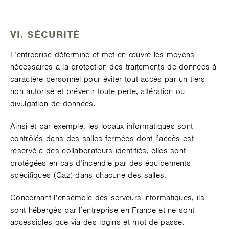
VI. SÉCURITÉ
L’entreprise détermine et met en œuvre les moyens
nécessaires à la protection des traitements de données à
caractère personnel pour éviter tout accès par un tiers
non autorisé et prévenir toute perte, altération ou
divulgation de données.
Ainsi et par exemple, les locaux informatiques sont
contrôlés dans des salles fermées dont l’accès est
réservé à des collaborateurs identifiés, elles sont
protégées en cas d’incendie par des équipements
spécifiques (Gaz) dans chacune des salles.
Concernant l’ensemble des serveurs informatiques, ils
sont hébergés par l’entreprise en France et ne sont
accessibles que via des logins et mot de passe.