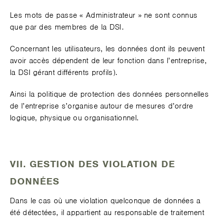
Les mots de passe « Administrateur » ne sont connus
que par des membres de la DSI.
Concernant les utilisateurs, les données dont ils peuvent
avoir accès dépendent de leur fonction dans l’entreprise,
la DSI gérant différents profils).
Ainsi la politique de protection des données personnelles
de l’entreprise s’organise autour de mesures d’ordre
logique, physique ou organisationnel.
VII. GESTION DES VIOLATION DE
DONNÉES
Dans le cas où une violation quelconque de données a
été détectées, il appartient au responsable de traitement