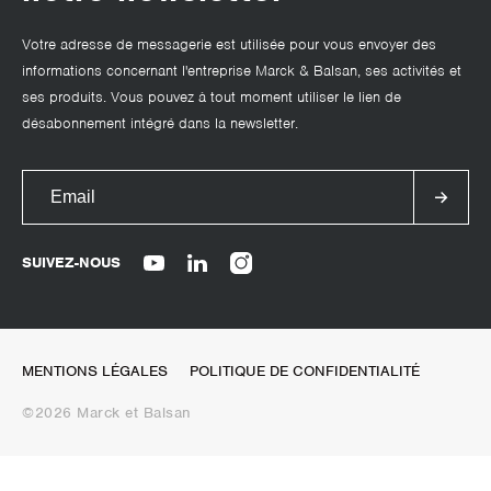
Votre adresse de messagerie est utilisée pour vous envoyer des
informations concernant l'entreprise Marck & Balsan, ses activités et
ses produits. Vous pouvez à tout moment utiliser le lien de
désabonnement intégré dans la newsletter.
SUIVEZ-NOUS
MENTIONS LÉGALES
POLITIQUE DE CONFIDENTIALITÉ
©2026 Marck et Balsan