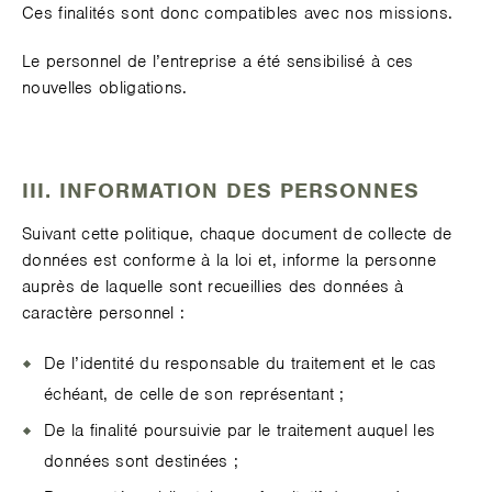
Ces finalités sont donc compatibles avec nos missions.
Le personnel de l’entreprise a été sensibilisé à ces
nouvelles obligations.
III. INFORMATION DES PERSONNES
Suivant cette politique, chaque document de collecte de
données est conforme à la loi et, informe la personne
auprès de laquelle sont recueillies des données à
caractère personnel :
De l’identité du responsable du traitement et le cas
échéant, de celle de son représentant ;
De la finalité poursuivie par le traitement auquel les
données sont destinées ;