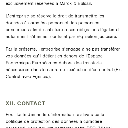
exclusivement réservées à Marck & Balsan.
L’entreprise se réserve le droit de transmettre les
données à caractère personnel des personnes
concernées afin de satisfaire à ses obligations légales et,
notamment s’il en est contraint par réquisition judiciaire.
Par la présente, l’entreprise s’engage à ne pas transférer
vos données qu’il détient en dehors de l’Espace
Economique Européen en dehors des transferts
nécessaires dans le cadre de l’exécution d’un contrat (Ex.
Contrat avec Egencia).
XII. CONTACT
Pour toute demande d’information relative à cette
politique de protection des données à caractère