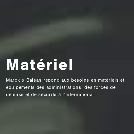
Matériel
Marck & Balsan répond aux besoins en matériels et
équipements des administrations, des forces de
défense et de sécurité à l’international.