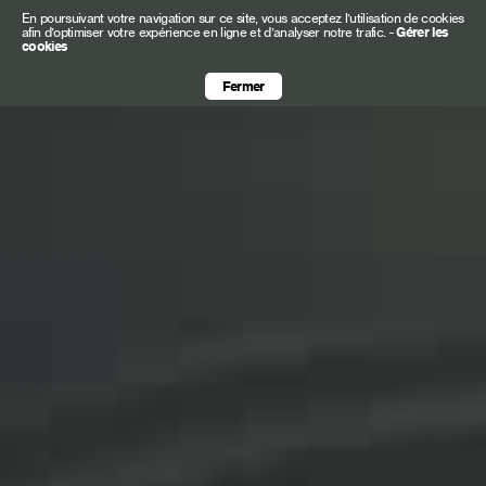
En poursuivant votre navigation sur ce site, vous acceptez l’utilisation de cookies
afin d’optimiser votre expérience en ligne et d’analyser notre trafic.
-
Gérer les
cookies
Fermer