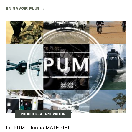
EN SAVOIR PLUS
PRODUITS & INNOVATION
Le PUM = focus MATERIEL