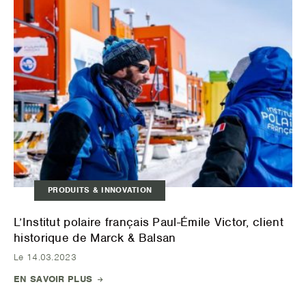
PRODUITS & INNOVATION
L’Institut polaire français Paul-Émile Victor, client
historique de Marck & Balsan
Le 14.03.2023
EN SAVOIR PLUS