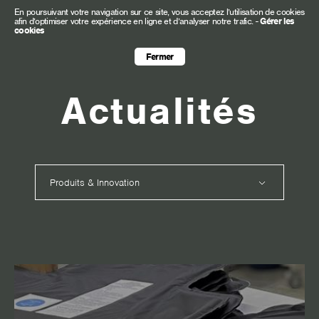
En poursuivant votre navigation sur ce site, vous acceptez l’utilisation de cookies
afin d’optimiser votre expérience en ligne et d’analyser notre trafic.
-
Gérer les
cookies
Fermer
Actualités
Produits & Innovation