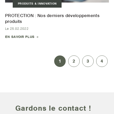
PRODUITS & INNOVATION
PROTECTION : Nos derniers développements
produits
Le 25.02.2022
EN SAVOIR PLUS
1
2
3
4
Gardons le contact !