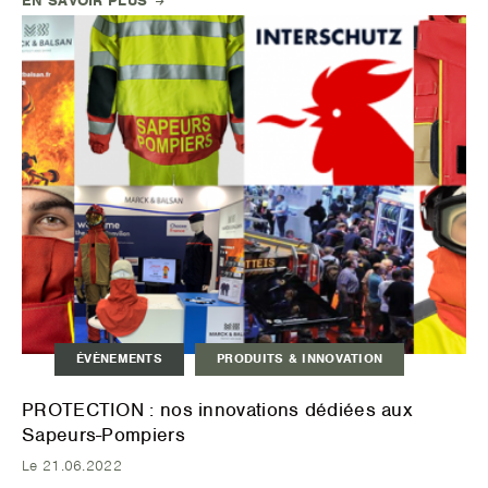
EN SAVOIR PLUS
ÉVÈNEMENTS
PRODUITS & INNOVATION
PROTECTION : nos innovations dédiées aux
Sapeurs-Pompiers
Le 21.06.2022