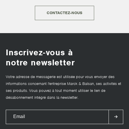
CONTACTEZ-NOUS
Inscrivez-vous à
notre newsletter
Votre adresse de messagerie est utilisée pour vous envoyer des
informations concernant l'entreprise Marck & Balsan, ses activités et
ses produits. Vous pouvez à tout moment utiliser le lien de
désabonnement intégré dans la newsletter.