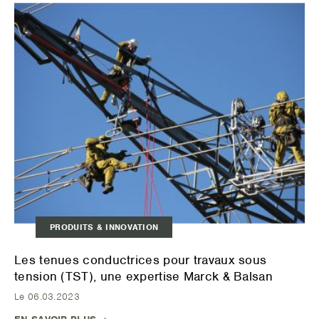
PRODUITS & INNOVATION
Les tenues conductrices pour travaux sous
tension (TST), une expertise Marck & Balsan
Le 06.03.2023