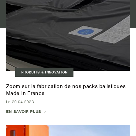
PRODUITS & INNOVATION
Zoom sur la fabrication de nos packs balistiques
Made In France
Le 20.04.2023
EN SAVOIR PLUS