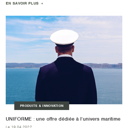
EN SAVOIR PLUS
PRODUITS & INNOVATION
UNIFORME : une offre dédiée à l’univers maritime
Le 19.04.2022