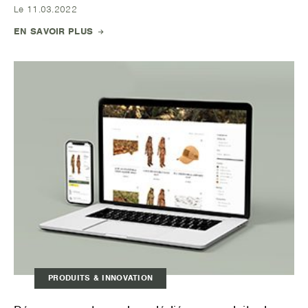
Le 11.03.2022
EN SAVOIR PLUS
PRODUITS & INNOVATION