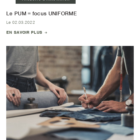
Le PUM = focus UNIFORME
Le 02.03.2022
EN SAVOIR PLUS