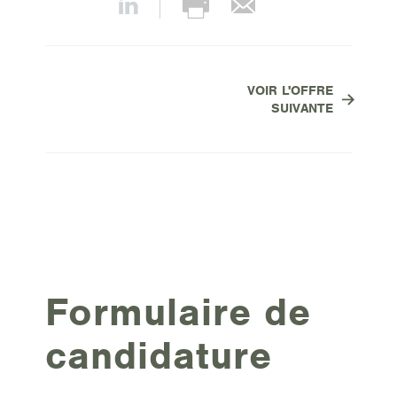
VOIR L'OFFRE
SUIVANTE
Formulaire de
candidature