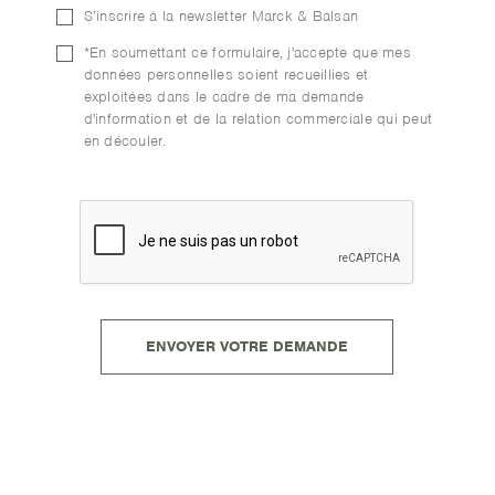
S’inscrire à la newsletter Marck & Balsan
*En soumettant ce formulaire, j'accepte que mes
données personnelles soient recueillies et
exploitées dans le cadre de ma demande
d'information et de la relation commerciale qui peut
en découler.