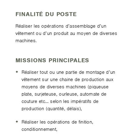
FINALITÉ DU POSTE
Réaliser les opérations d’assemblage d’un
vêtement ou d’un produit au moyen de diverses
machines.
MISSIONS PRINCIPALES
Réaliser tout ou une partie de montage d’un
vêtement sur une chaine de production aux
moyens de diverses machines (piqueuse
plate, surjeteuse, ourleuse, automate de
couture etc… selon les impératifs de
production (quantité, délais),
Réaliser les opérations de finition,
conditionnement,