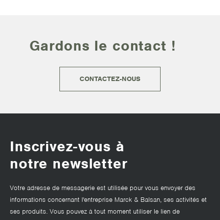
Gardons le contact !
CONTACTEZ-NOUS
Inscrivez-vous à
notre newsletter
Votre adresse de messagerie est utilisée pour vous envoyer des
informations concernant l'entreprise Marck & Balsan, ses activités et
ses produits. Vous pouvez à tout moment utiliser le lien de