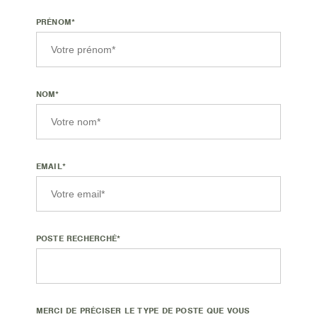
PRÉNOM*
NOM*
EMAIL*
POSTE RECHERCHÉ*
MERCI DE PRÉCISER LE TYPE DE POSTE QUE VOUS