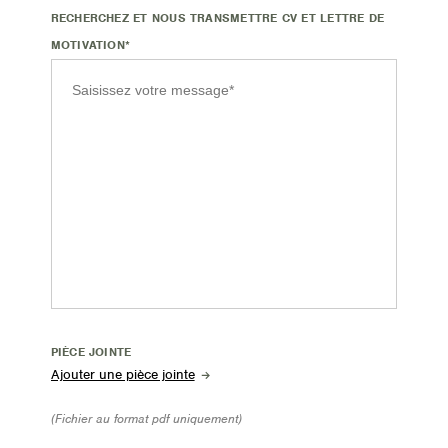
RECHERCHEZ ET NOUS TRANSMETTRE CV ET LETTRE DE
MOTIVATION*
PIÈCE JOINTE
(Fichier au format pdf uniquement)