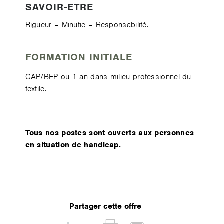
SAVOIR-ETRE
Rigueur – Minutie – Responsabilité.
FORMATION INITIALE
CAP/BEP ou 1 an dans milieu professionnel du
textile.
Tous nos postes sont ouverts aux personnes
en situation de handicap.
Partager cette offre