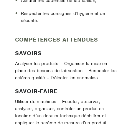
Assurer les cadences de fabrication,
Respecter les consignes d’hygiène et de
sécurité.
COMPÉTENCES ATTENDUES
SAVOIRS
Analyser les produits – Organiser la mise en
place des besoins de fabrication – Respecter les
critères qualité – Détecter les anomalies.
SAVOIR-FAIRE
Utiliser de machines – Ecouter, observer,
analyser, organiser, contrôler un produit en
fonction d’un dossier technique déchiffrer et
appliquer le barème de mesure d’un produit.