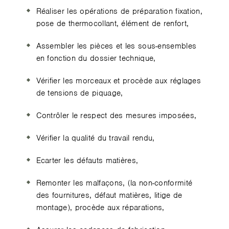
Réaliser les opérations de préparation fixation,
pose de thermocollant, élément de renfort,
Assembler les pièces et les sous-ensembles
en fonction du dossier technique,
Vérifier les morceaux et procède aux réglages
de tensions de piquage,
Contrôler le respect des mesures imposées,
Vérifier la qualité du travail rendu,
Ecarter les défauts matières,
Remonter les malfaçons, (la non-conformité
des fournitures, défaut matières, litige de
montage), procède aux réparations,