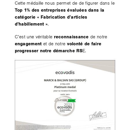
Cette médaille nous permet de de figurer dans le
Top 1% des entreprises évaluées dans la
catégorie « Fabrication d’articles
d’habillement »
.
C’est une véritable
reconnaissance
de notre
engagement
et de notre
volonté de faire
progresser notre démarche RS
E.