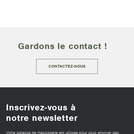
Gardons le contact !
CONTACTEZ-NOUS
Inscrivez-vous à
notre newsletter
Votre adresse de messagerie est utilisée pour vous envoyer des