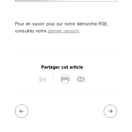
Pour en savoir plus sur notre démarche RSE,
consultez notre
dernier rapport
.
Partager cet article