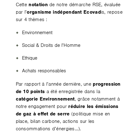
Cette
notation
de notre démarche RSE, évaluée
par l’
organisme indépendant Ecovad
is, repose
sur 4 thèmes :
Environnement
Social & Droits de l’Homme
Ethique
Achats responsables
Par rapport à l’année dernière, une
progression
de 10 points
a été enregistrée dans la
catégorie Environnement
, grâce notamment à
notre engagement pour
réduire les émissions
de gaz à effet de serre
(politique mise en
place, bilan carbone, actions sur les
consommations d’énergies…).