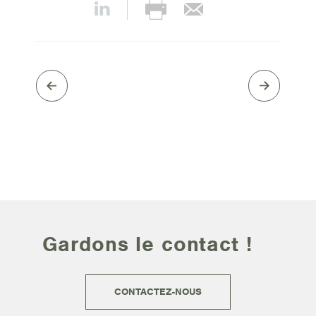
Gardons le contact !
CONTACTEZ-NOUS