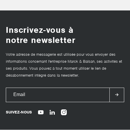
Inscrivez-vous à
notre newsletter
Votre adresse de messagerie est utilisée pour vous envoyer des
informations concernant l'entreprise Marck & Balsan, ses activités et
ses produits. Vous pouvez à tout moment utiliser le lien de
désabonnement intégré dans la newsletter.
SUIVEZ-NOUS