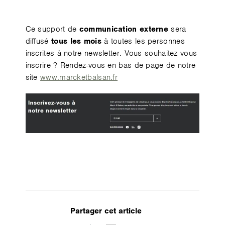
Ce support de
communication externe
sera
diffusé
tous les mois
à toutes les personnes
inscrites à notre newsletter. Vous souhaitez vous
inscrire ? Rendez-vous en bas de page de notre
site
www.marcketbalsan.fr
Partager cet article