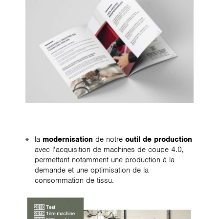
la
modernisation
de notre
outil de production
avec l’acquisition de machines de coupe 4.0,
permettant notamment une production à la
demande et une optimisation de la
consommation de tissu.