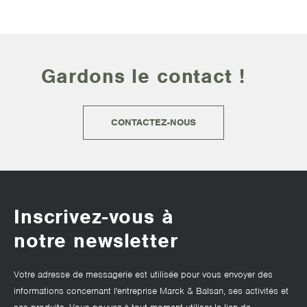
Gardons le contact !
CONTACTEZ-NOUS
Inscrivez-vous à
notre newsletter
Votre adresse de messagerie est utilisée pour vous envoyer des
informations concernant l'entreprise Marck & Balsan, ses activités et