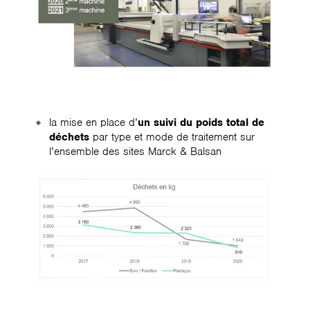
la mise en place d’
un suivi du poids total de
déchets
par type et mode de traitement sur
l’ensemble des sites Marck & Balsan