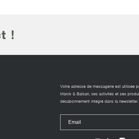
t !
Votre adresse de messagerie est utilisée p
Marck & Balsan, ses activités et ses produi
désabonnement intégré dans la newsletter.