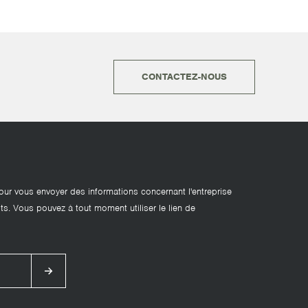
CONTACTEZ-NOUS
our vous envoyer des informations concernant l'entreprise
ts. Vous pouvez à tout moment utiliser le lien de