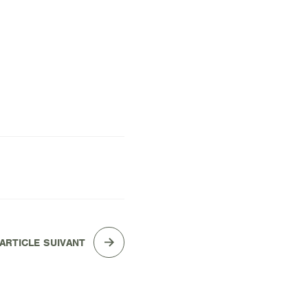
'ARTICLE SUIVANT