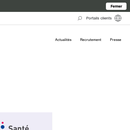
Fermer
Portails clients
Actualités
Recrutement
Presse