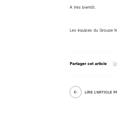
A très bientôt.
Les équipes du Groupe 
Partager cet article
LIRE L'ARTICLE 